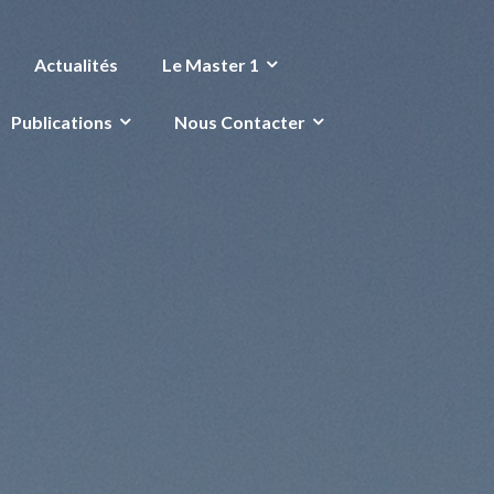
Actualités
Le Master 1
Publications
Nous Contacter
.