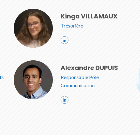
Kinga VILLAMAUX
Trésorière
Alexandre DUPUIS
ts
Responsable Pôle
Communication