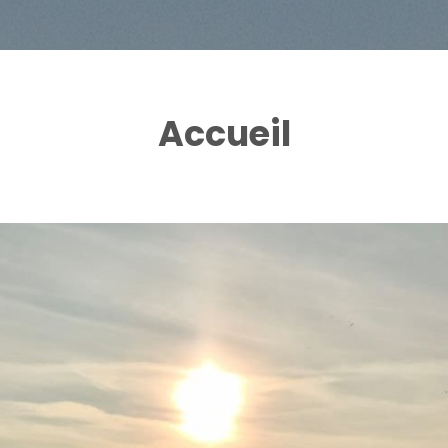
Accueil