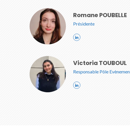
Romane POUBELLE
Présidente
Victoria TOUBOUL
Responsable Pôle Evènemen