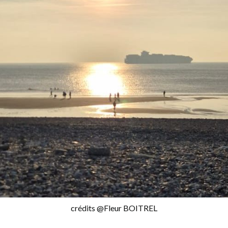
crédits @Fleur BOITREL