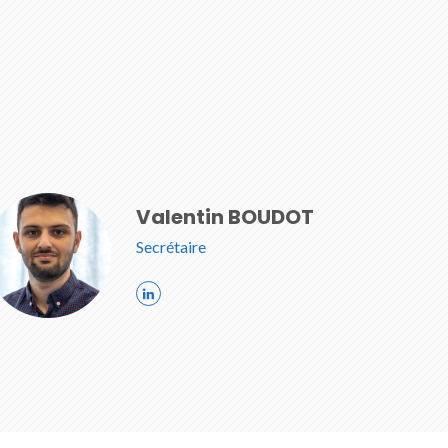
Valentin BOUDOT
Secrétaire