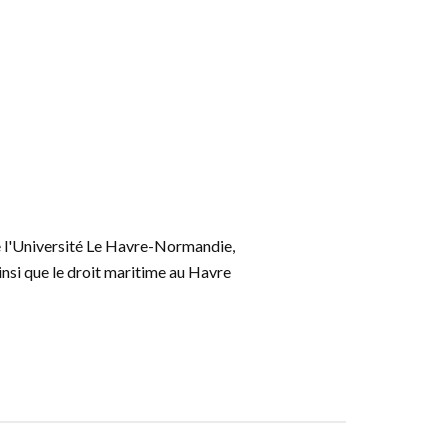
 l'Université Le Havre-Normandie,
si que le droit maritime au Havre