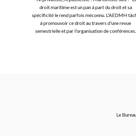
droit maritime est un pan à part du droit et sa
spécificité le rend parfois méconnu. L'AEDMH tâc
à promouvoir ce droit au travers d'une revue
semestrielle et par l'organisation de conférences.
Le Bureau