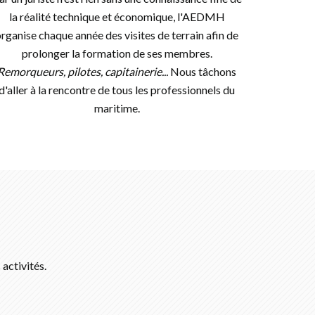
la réalité technique et économique, l'AEDMH
rganise chaque année des visites de terrain afin de
prolonger la formation de ses membres.
Remorqueurs, pilotes, capitainerie...
Nous tâchons
d'aller à la rencontre de tous les professionnels du
maritime.
activités.