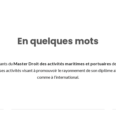
En quelques mots
iants du
Master Droit des activités maritimes et portuaires
de
 activités visant à promouvoir le rayonnement de son diplôme ain
comme à l’international.