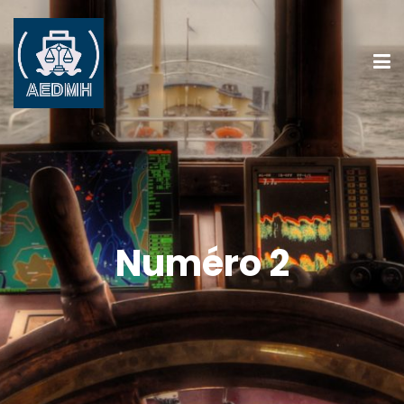
Numéro 2