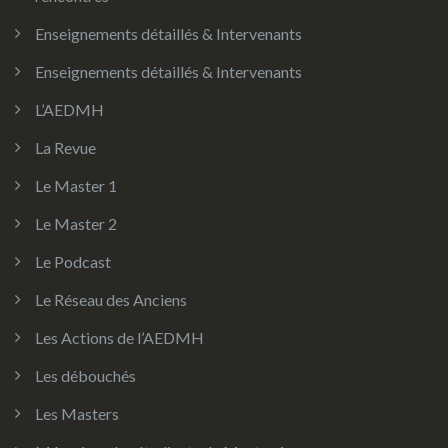
Enseignements détaillés & Intervenants
Enseignements détaillés & Intervenants
L’AEDMH
La Revue
Le Master 1
Le Master 2
Le Podcast
Le Réseau des Anciens
Les Actions de l’AEDMH
Les débouchés
Les Masters