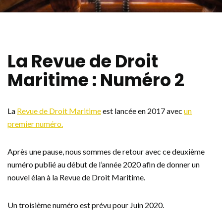
La Revue de Droit
Maritime : Numéro 2
La
Revue de Droit Maritime
est lancée en 2017 avec
un
premier numéro.
Après une pause, nous sommes de retour avec ce deuxième
numéro publié au début de l’année 2020 afin de donner un
nouvel élan à la Revue de Droit Maritime.
Un troisième numéro est prévu pour Juin 2020.