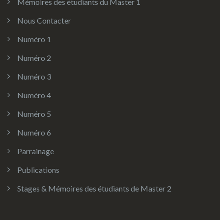
Mémoires des étudiants du Master 1
Nous Contacter
Numéro 1
Numéro 2
Numéro 3
Numéro 4
Numéro 5
Numéro 6
Parrainage
Publications
Stages & Mémoires des étudiants de Master 2