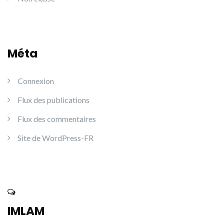
Méta
Connexion
Flux des publications
Flux des commentaires
Site de WordPress-FR
IMLAM