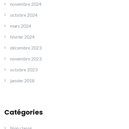
novembre 2024
octobre 2024
mars 2024
février 2024
décembre 2023
novembre 2023
octobre 2023
janvier 2018
Catégories
Non classé