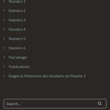
Numéro 1
Numéro 2
Numéro 3
Numéro 4
Numéro 5
Numéro 6
Parrainage
Publications
Stages & Mémoires des étudiants de Master 2