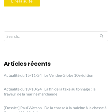
Lire la suite
Articles récents
Actualité du 15/11/24 : Le Vendée Globe 10e édition
Actualité du 18/10/24 : La fin de la taxe au tonnage : la
frayeur de la marine marchande
[Dossier] Paul Watson : De la chasse à la baleine à la chasse à