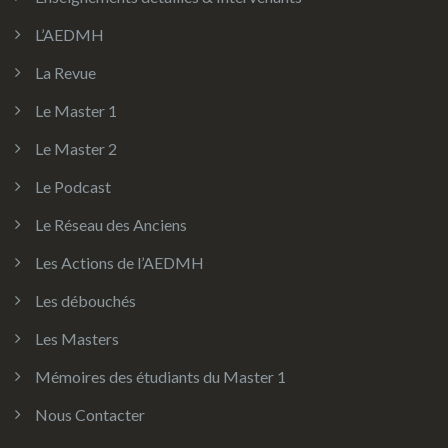
L’AEDMH
La Revue
Le Master 1
Le Master 2
Le Podcast
Le Réseau des Anciens
Les Actions de l’AEDMH
Les débouchés
Les Masters
Mémoires des étudiants du Master 1
Nous Contacter