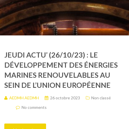
JEUDI ACTU’ (26/10/23) : LE
DÉVELOPPEMENT DES ÉNERGIES
MARINES RENOUVELABLES AU
SEIN DE L’UNION EUROPÉENNE
AEDMH AEDMH
26 octobre 2023
Non classé
No comments