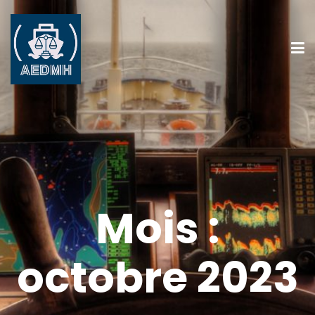
Mois :
octobre 2023