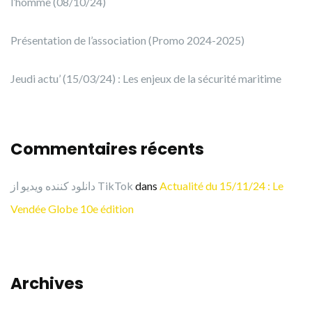
l’homme (08/10/24)
Présentation de l’association (Promo 2024-2025)
Jeudi actu’ (15/03/24) : Les enjeux de la sécurité maritime
Commentaires récents
دانلود کننده ویدیو از TikTok
dans
Actualité du 15/11/24 : Le
Vendée Globe 10e édition
Archives