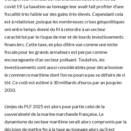
covid 19. La taxation au tonnage leur avait fait profiter d’une
fiscalité très faible sur des gains très élevés. Cependant cela
est à relativiser, puisque les nombreuses crises géopolitiques
ont entre temps donné du fil à retordre à un secteur
caractérisé par le risque de mer et de lourds investissements
financiers. Cette taxe, en plus d’être vue comme une niche
fiscale pour les grands armateurs est perçue comme
encourageante d’un secteur polluant. Toutefois, les
investissements sont aussi considérables pour décarboniser
le commerce maritime dont l’on ne pourra pas se défaire de si
tôt. Ce coût est estimé à 30 milliards d’euros par an jusqu’en
2050.
L’enjeu du PLF 2025 est alors pour partie celui de la
souveraineté de la marine marchande française. Le
dynamisme du secteur maritime serait alors compromis par la
décision de mettre fin à la taxe au tonnage alors qu’il est