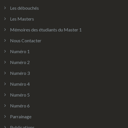
Les débouchés
Les Masters
Mémoires des étudiants du Master 1
Nous Contacter
Numéro 1
Numéro 2
Numéro 3
Numéro 4
Numéro 5
Numéro 6
Parrainage
Publications