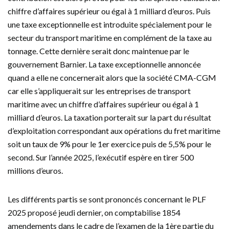
chiffre d’affaires supérieur ou égal à 1 milliard d’euros. Puis
une taxe exceptionnelle est introduite spécialement pour le
secteur du transport maritime en complément de la taxe au
tonnage. Cette dernière serait donc maintenue par le
gouvernement Barnier. La taxe exceptionnelle annoncée
quand a elle ne concernerait alors que la société CMA-CGM
car elle s’appliquerait sur les entreprises de transport
maritime avec un chiffre d’affaires supérieur ou égal à 1
milliard d’euros. La taxation porterait sur la part du résultat
d’exploitation correspondant aux opérations du fret maritime
soit un taux de 9% pour le 1er exercice puis de 5,5% pour le
second. Sur l’année 2025, l’exécutif espère en tirer 500
millions d’euros.
Les différents partis se sont prononcés concernant le PLF
2025 proposé jeudi dernier, on comptabilise 1854
amendements dans le cadre de l’examen de la 1ère partie du