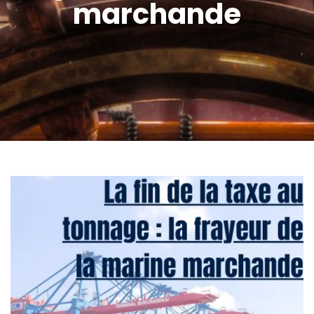
marchande