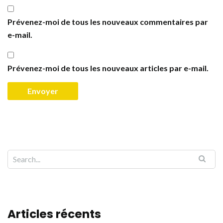
Prévenez-moi de tous les nouveaux commentaires par
e-mail.
Prévenez-moi de tous les nouveaux articles par e-mail.
Articles récents