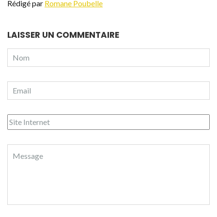
Rédigé par
Romane Poubelle
LAISSER UN COMMENTAIRE