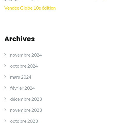
Vendée Globe 10e édition
Archives
novembre 2024
octobre 2024
mars 2024
février 2024
décembre 2023
novembre 2023
octobre 2023