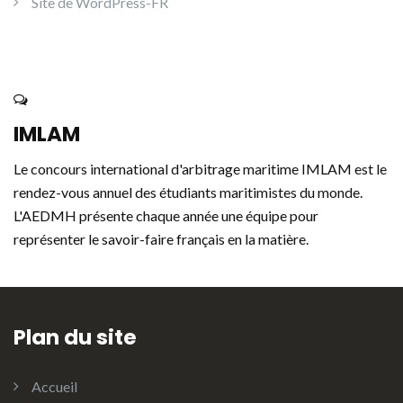
Site de WordPress-FR
IMLAM
Le concours international d'arbitrage maritime IMLAM est le
rendez-vous annuel des étudiants maritimistes du monde.
L'AEDMH présente chaque année une équipe pour
représenter le savoir-faire français en la matière.
Plan du site
Accueil