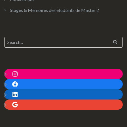
Stages & Mémoires des étudiants de Master 2
Instagram
Facebook
LinkedIn
Google