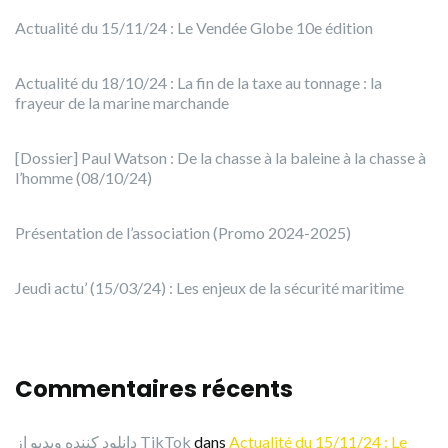
Actualité du 15/11/24 : Le Vendée Globe 10e édition
Actualité du 18/10/24 : La fin de la taxe au tonnage : la
frayeur de la marine marchande
[Dossier] Paul Watson : De la chasse à la baleine à la chasse à
l’homme (08/10/24)
Présentation de l’association (Promo 2024-2025)
Jeudi actu’ (15/03/24) : Les enjeux de la sécurité maritime
Commentaires récents
دانلود کننده ویدیو از TikTok
dans
Actualité du 15/11/24 : Le