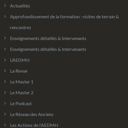
Actualités
Approfondissement de la formation : visites de terrain &
rencontres
Enseignements détaillés & Intervenants
Enseignements détaillés & Intervenants
L’AEDMH
La Revue
Le Master 1
Le Master 2
Le Podcast
Le Réseau des Anciens
Les Actions de l’AEDMH