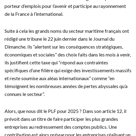
porteur d’emplois pour l’avenir et participe au rayonnement
de la France à l’international.
Suite à cela les grands noms du secteur maritime français ont
rédigé une tribune le 22 juin dernier dans le Journal du
Dimanche. Ils “alertent sur les conséquences stratégiques,
économiques et sociales” des choix faits dans les mois à venir,
ils justifient cette taxe qui “répond aux contraintes
spécifiques d’une filière qui exige des investissements massifs
et reste soumise aux aléas internationaux” comme “en
témoignent les nombreuses années de pertes abyssales qu’a
connues le secteur”.
Alors, que nous dit le PLF pour 2025 ? Dans son article 12, il
prévoit dans un titre de faire participer les plus grandes
entreprises au redressement des comptes publics. Une
contribution est alors prévue pour les entreprises réalisant un