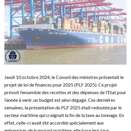
Jeudi 10 octobre 2024, le Conseil des ministres présentait le
projet de loi de finances pour 2025 (PLF 2025). Ce projet
prévoit l’ensemble des recettes et des dépenses de l’Etat pour
l’année à venir, un budget est ainsi dégagé. Ces dernières
semaines, la présentation du PLF 2025 était redoutée par le
secteur maritime qui craignait la fin de la taxe au tonnage. En
effet, celle-ci avait été accordée spécialement aux
entreprises de transport maritime, elle base leur taux