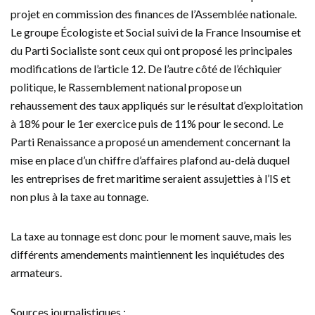
projet en commission des finances de l’Assemblée nationale.
Le groupe Écologiste et Social suivi de la France Insoumise et
du Parti Socialiste sont ceux qui ont proposé les principales
modifications de l’article 12. De l’autre côté de l’échiquier
politique, le Rassemblement national propose un
rehaussement des taux appliqués sur le résultat d’exploitation
à 18% pour le 1er exercice puis de 11% pour le second. Le
Parti Renaissance a proposé un amendement concernant la
mise en place d’un chiffre d’affaires plafond au-delà duquel
les entreprises de fret maritime seraient assujetties à l’IS et
non plus à la taxe au tonnage.
La taxe au tonnage est donc pour le moment sauve, mais les
différents amendements maintiennent les inquiétudes des
armateurs.
Sources journalistiques :