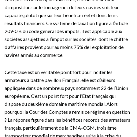
d’imposition sur le tonnage net de leurs navires soit leur
capacité, plutôt que sur leur bénéfice réel et donc leurs
résultats financiers. Ce système de taxation figure à l’article
209-0 B du code général des impôts, il est applicable aux
sociétés assujetties à l’impôt sur les sociétés dont le chiffre
d’affaires provient pour au moins 75% de l’exploitation de
navires armés au commerce.
Cette taxe est un véritable point fort pour inciter les
armateurs à battre pavillon Français, elle est d’ailleurs
appliquée dans de nombreux pays notamment 22 de l’Union
européenne. C’est un point fort pour l’Etat français qui
dispose du deuxième domaine maritime mondial. Alors
pourquoi la Cour des Comptes a remis ce régime en question
? La réponse figure dans les bénéfices records des armateurs
français, particulièrement de la CMA-CGM, troisième
transporteur mondial de marchandises suite à la crise du