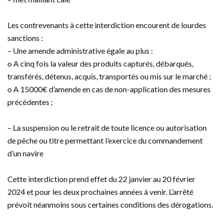
Les contrevenants à cette interdiction encourent de lourdes
sanctions :
– Une amende administrative égale au plus :
o A cinq fois la valeur des produits capturés, débarqués,
transférés, détenus, acquis, transportés ou mis sur le marché ;
o A 15000€ d’amende en cas de non-application des mesures
précédentes ;
– La suspension ou le retrait de toute licence ou autorisation
de pêche ou titre permettant l’exercice du commandement
d’un navire
Cette interdiction prend effet du 22 janvier au 20 février
2024 et pour les deux prochaines années à venir. L’arrêté
prévoit néanmoins sous certaines conditions des dérogations.