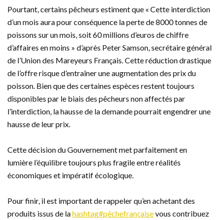
Pourtant, certains pêcheurs estiment que « Cette interdiction
d’un mois aura pour conséquence la perte de 8000 tonnes de
poissons sur un mois, soit 60 millions d’euros de chiffre
d’affaires en moins » d’après Peter Samson, secrétaire général
de l’Union des Mareyeurs Français. Cette réduction drastique
de l’offre risque d’entraîner une augmentation des prix du
poisson. Bien que des certaines espèces restent toujours
disponibles par le biais des pêcheurs non affectés par
l’interdiction, la hausse de la demande pourrait engendrer une
hausse de leur prix.
Cette décision du Gouvernement met parfaitement en
lumière l’équilibre toujours plus fragile entre réalités
économiques et impératif écologique.
Pour finir, il est important de rappeler qu’en achetant des
produits issus de la
hashtag#pêchefrançaise
vous contribuez