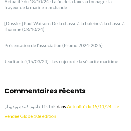
Actualité du 18/10/24 : La fin de la taxe au tonnage : la
frayeur de la marine marchande
[Dossier] Paul Watson : De la chasse à la baleine à la chasse à
l’homme (08/10/24)
Présentation de l’association (Promo 2024-2025)
Jeudi actu’ (15/03/24) : Les enjeux de la sécurité maritime
Commentaires récents
دانلود کننده ویدیو از TikTok
dans
Actualité du 15/11/24 : Le
Vendée Globe 10e édition