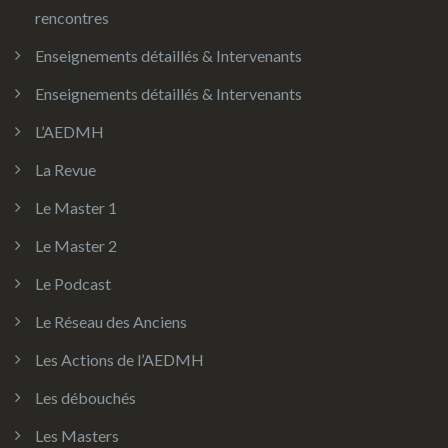
rencontres
Enseignements détaillés & Intervenants
Enseignements détaillés & Intervenants
L’AEDMH
La Revue
Le Master 1
Le Master 2
Le Podcast
Le Réseau des Anciens
Les Actions de l’AEDMH
Les débouchés
Les Masters