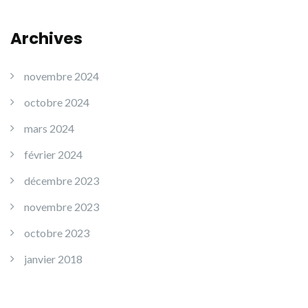
Archives
novembre 2024
octobre 2024
mars 2024
février 2024
décembre 2023
novembre 2023
octobre 2023
janvier 2018