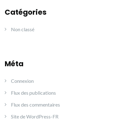
Catégories
Non classé
Méta
Connexion
Flux des publications
Flux des commentaires
Site de WordPress-FR