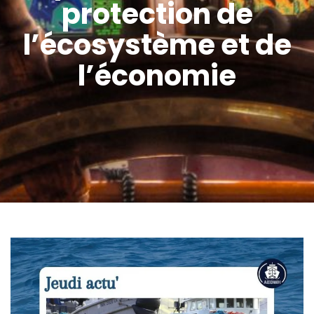
protection de
l’écosystème et de
l’économie