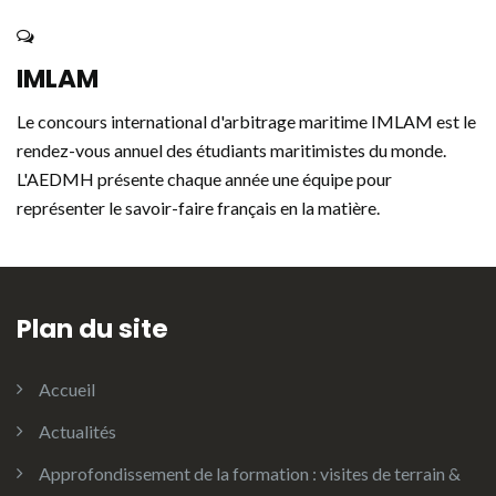
IMLAM
Le concours international d'arbitrage maritime IMLAM est le
rendez-vous annuel des étudiants maritimistes du monde.
L'AEDMH présente chaque année une équipe pour
représenter le savoir-faire français en la matière.
Plan du site
Accueil
Actualités
Approfondissement de la formation : visites de terrain &