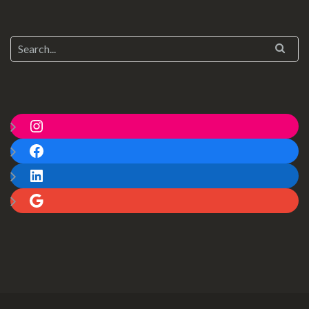
Instagram
Facebook
LinkedIn
Google