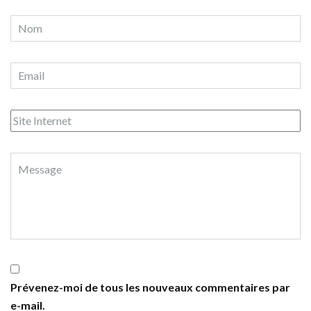
Prévenez-moi de tous les nouveaux commentaires par
e-mail.