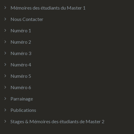
Mémoires des étudiants du Master 1
Nous Contacter
Numéro 1
Numéro 2
Numéro 3
Numéro 4
Numéro 5
Numéro 6
Parrainage
Publications
Stages & Mémoires des étudiants de Master 2