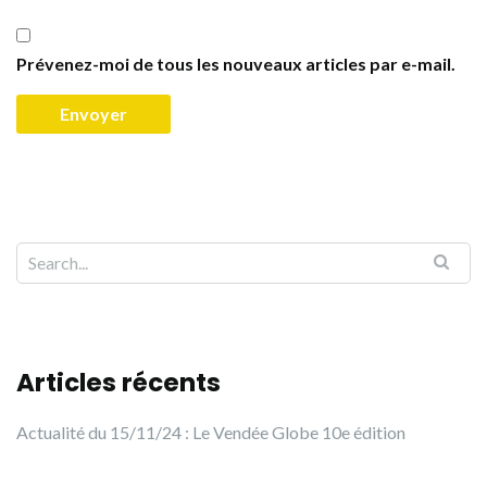
Prévenez-moi de tous les nouveaux articles par e-mail.
Articles récents
Actualité du 15/11/24 : Le Vendée Globe 10e édition