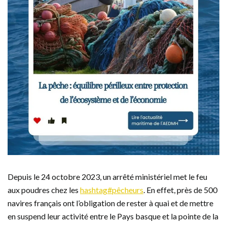
Depuis le 24 octobre 2023, un arrêté ministériel met le feu
aux poudres chez les
hashtag#pêcheurs
. En effet, près de 500
navires français ont l’obligation de rester à quai et de mettre
en suspend leur activité entre le Pays basque et la pointe de la